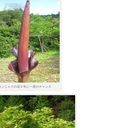
コンニャクの花５年に一度のチャンス