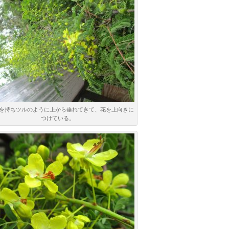
を持ちツルのように上から垂れてきて、花を上向きに
つけている。