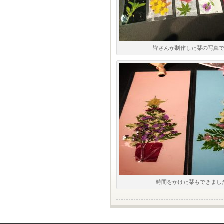
皆さんが制作した栞の写真
時間をかけた栞もできまし