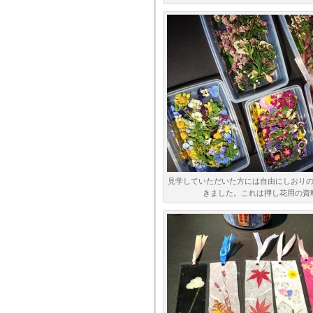
見学していただいた方には自由にしおり
きました。これは押し花用の資