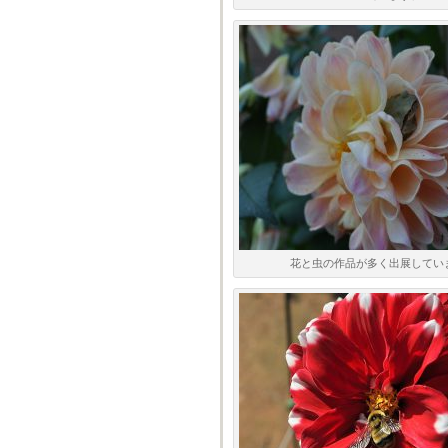
花と虫の作品が多く出展してい