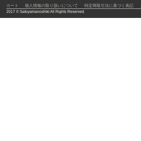
カート
個人情報の取り扱いについて
特定商取引法に基づく表記
2017 © Satoyamanoshiki All Rights Reserved.