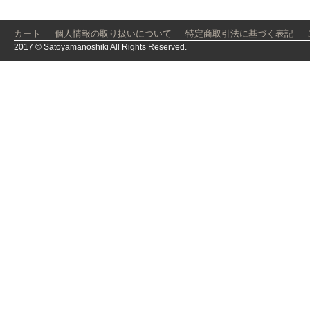
カート
個人情報の取り扱いについて
特定商取引法に基づく表記
2017 © Satoyamanoshiki All Rights Reserved.